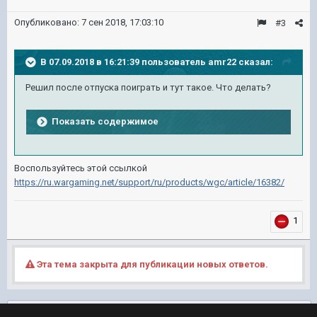
Опубликовано:
7 сен 2018, 17:03:10
#3
В 07.09.2018 в 16:21:39 пользователь
amr22
сказал:
Решил после отпуска поиграть и тут такое. Что делать?
Показать содержимое
Воспользуйтесь этой ссылкой
https://ru.wargaming.net/support/ru/products/wgc/article/16382/
1
Эта тема закрыта для публикации новых ответов.
Подписчики
0