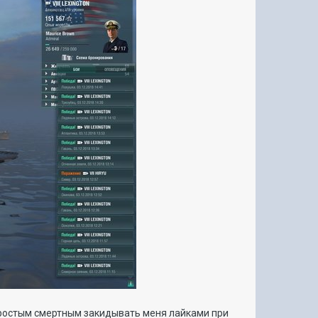
ростым смертным закидывать меня лайками при