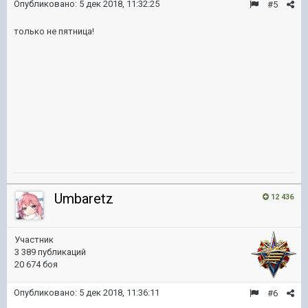
Опубликовано:
5 дек 2018, 11:32:25
#5
только не пятница!
Umbaretz
12 436
Участник
3 389 публикаций
20 674 боя
Опубликовано:
5 дек 2018, 11:36:11
#6