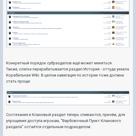
Конкретный порядок субразделов ещё может меняться.
Также, слегка перерабатывается раздел История - оттуда уехала
Корабельная Wiki. В целом навигация по истории тоже должна
стать проще:
Состязания и Клановый раздел теперь сливаются, причём, для
упрощения доступа игрокам, "Вербовочный Пункт Кланового
раздела" остаётся отдельным подразделом: