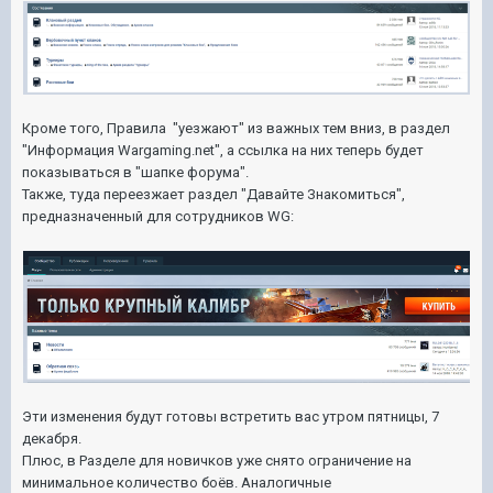
Кроме того, Правила "уезжают" из важных тем вниз, в раздел
"Информация Wargaming.net", а ссылка на них теперь будет
показываться в "шапке форума".
Также, туда переезжает раздел "Давайте Знакомиться",
предназначенный для сотрудников WG:
Эти изменения будут готовы встретить вас утром пятницы, 7
декабря.
Плюс, в Разделе для новичков уже снято ограничение на
минимальное количество боёв. Аналогичные