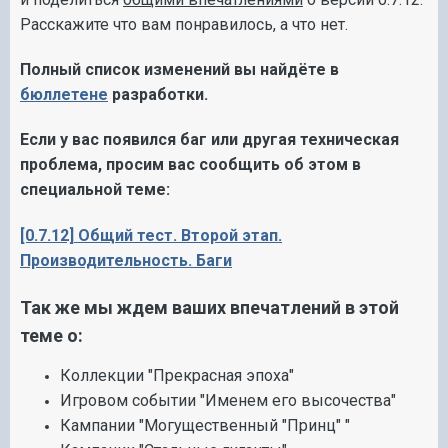
Расскажите что вам понравилось, а что нет.
Полный список изменений вы найдёте в
бюллетене
разработки.
Если у вас появился баг или другая техническая
проблема, просим вас сообщить об этом в
специальной теме:
[0.7.12] Общий тест. Второй этап.
Производительность. Баги
Так же мы ждем ваших впечатлений в этой
теме о:
Коллекции "Прекрасная эпоха"
Игровом событии "Именем его высочества"
Кампании "Могущественный "Принц" "