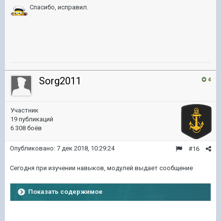
Спасибо, исправил.
Sorg2011
4
Участник
19 публикаций
6 308 боёв
Опубликовано:
7 дек 2018, 10:29:24
#16
Сегодня при изучении навыков, модулей выдает сообщение
Показать содержимое