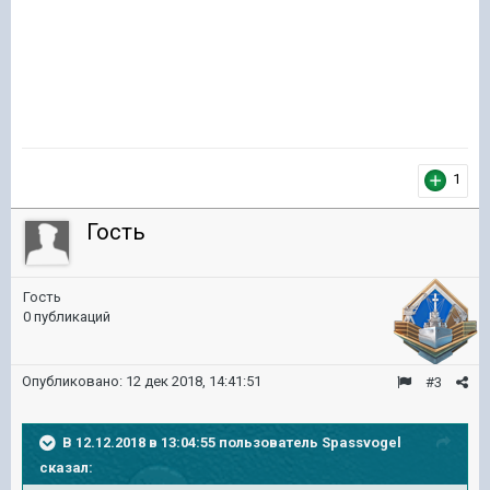
1
Гость
Гость
0 публикаций
Опубликовано:
12 дек 2018, 14:41:51
#3
В 12.12.2018 в 13:04:55 пользователь
Spassvogel
сказал: