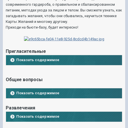
современного гардероба, о правильном и сбалансированном
питании, методах ухода за лицом и телом. Вы сможете узнать, как
загадывать желания, чтобы они сбывались, научиться технике
Карты Желаний и многому другому.
Приходи на бьюти-базу, будет интересно!
Пригласительные
Показать содержимое
Общие вопросы
Показать содержимое
Развлечения
Показать содержимое