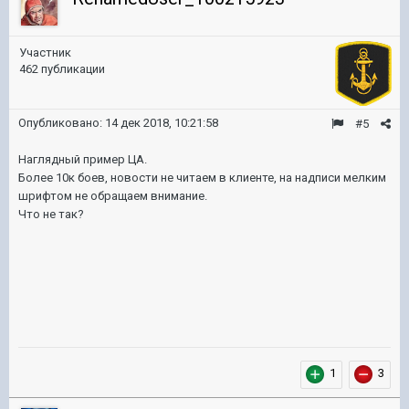
Участник
462 публикации
Опубликовано:
14 дек 2018, 10:21:58
#5
Наглядный пример ЦА.
Более 10к боев, новости не читаем в клиенте, на надписи мелким
шрифтом не обращаем внимание.
Что не так?
1
3