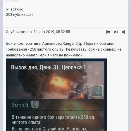
Участник
203 публикации
Опубликовано:
31 янв 2019, 08:32:55
#1
Бой в кооперативе. Авианосец Ranger 6 ур. Первый бой дня.
Требования - 250 чистого опыты. Результаты боя на скринах. Не
начислено ничего. Или я чего не понимаю?