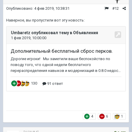
Опубликовано:
4 фев 2019, 10:38:31
#12
Наверное, вы пропустили вот эту новость:
4
6
1