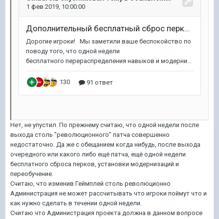
Нет, не упустил. По прежнему считаю, что одной недели после
выхода столь "революционного" патча совершенно
недостаточно. Да же с обещанием когда нибудь, после выхода
очередного или какого либо ещё патча, ещё одной недели
бесплатного сброса перков, установки модернизаций и
переобучение.
Считаю, что изменив Геймплей столь революционно
Администрация не может рассчитывать что игроки поймут что и
как нужно сделать в течении одной недели.
Считаю что Администрация проекта должна в данном вопросе