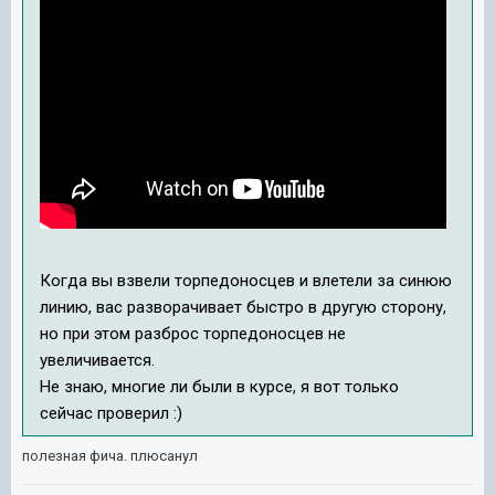
Когда вы взвели торпедоносцев и влетели за синюю
линию, вас разворачивает быстро в другую сторону,
но при этом разброс торпедоносцев не
увеличивается.
Не знаю, многие ли были в курсе, я вот только
сейчас проверил :)
полезная фича. плюсанул