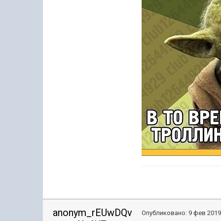
anonym_rEUwDQv
Опубликовано:
9 фев 2019