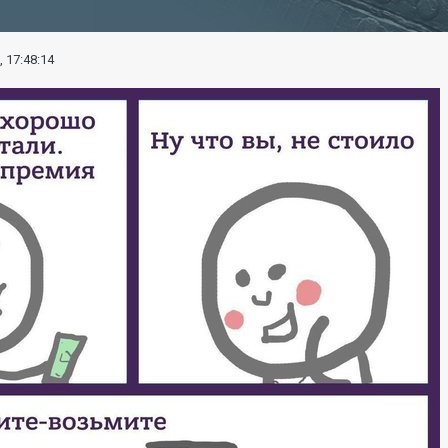
, 17:48:14