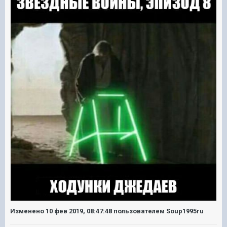
Изменено
10 фев 2019, 08:47:48
пользователем Soup1995ru