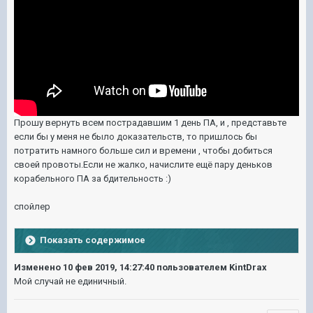
Прошу вернуть всем пострадавшим 1 день ПА, и , представьте
если бы у меня не было доказательств, то пришлось бы
потратить намного больше сил и времени , чтобы добиться
своей провоты.Если не жалко, начислите ещё пару деньков
корабельного ПА за бдительность :)
спойлер
Показать содержимое
Изменено
10 фев 2019, 14:27:40
пользователем KintDrax
Мой случай не единичный.