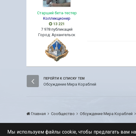
Старший бета-тестер
Коллекционер
13 221
7 978 публикаций
Город
:
Архангельск
ПЕРЕЙТИ К СПИСКУ ТЕМ
Обсуждение Мира Кораблей
Главная
Сообщество
Обсуждение Мира Кораблей
Мы используем файлы cookie, чтобы предлагать вам н