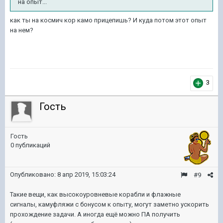
на опыт...
как ты на космич кор камо прицепишь? И куда потом этот опыт
на нем?
3
Гость
Гость
0 публикаций
Опубликовано:
8 апр 2019, 15:03:24
#9
Такие вещи, как высокоуровневые корабли и флажные
сигналы, камуфляжи с бонусом к опыту, могут заметно ускорить
прохождение задачи. А иногда ещё можно ПА получить