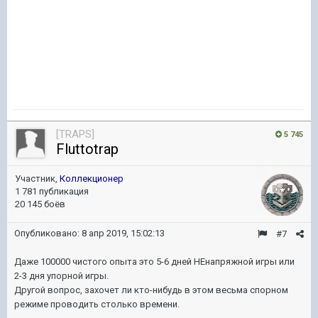
[TRAPS]
5 745
Fluttotrap
Участник,
Коллекционер
1 781 публикация
20 145 боёв
Опубликовано:
8 апр 2019, 15:02:13
#7
Даже 100000 чистого опыта это 5-6 дней НЕнапряжной игры или
2-3 дня упорной игры.
Другой вопрос, захочет ли кто-нибудь в этом весьма спорном
режиме проводить столько времени.