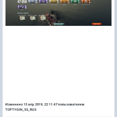
Изменено
13 апр 2019, 22:11:47
пользователем
TOPTYGIN_53_RUS