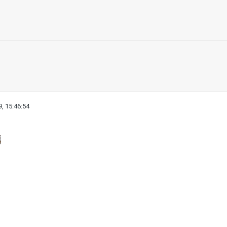
, 15:46:54