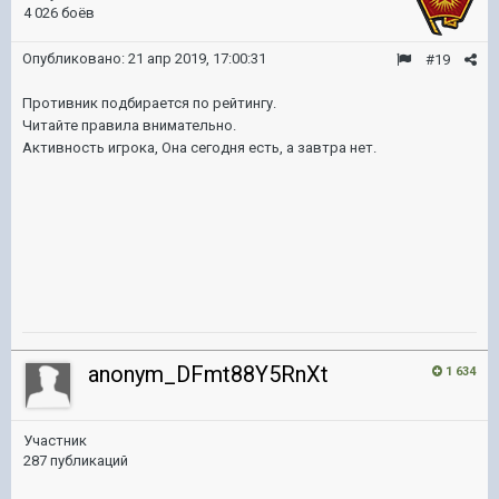
4 026 боёв
Опубликовано:
21 апр 2019, 17:00:31
#19
Противник подбирается по рейтингу.
Читайте правила внимательно.
Активность игрока, Она сегодня есть, а завтра нет.
anonym_DFmt88Y5RnXt
1 634
Участник
287 публикаций