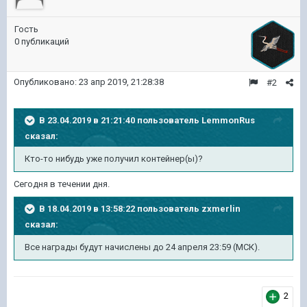
Гость
0 публикаций
Опубликовано:
23 апр 2019, 21:28:38
#2
В 23.04.2019 в 21:21:40 пользователь
LemmonRus
сказал:
Кто-то нибудь уже получил контейнер(ы)?
Сегодня в течении дня.
В 18.04.2019 в 13:58:22 пользователь
zxmerlin
сказал:
Все награды будут начислены до 24 апреля 23:59 (МСК).
2