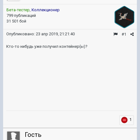
Бета-тестер
,
Коллекционер
799 публикаций
31 501 бой
Опубликовано:
23 апр 2019, 21:21:40
#1
Кто-то нибудь уже получил контейнер(ы)?
1
Гость