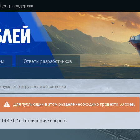
Центр поддержки
ии
Ответы разработчиков
е пускает в игру после обновления
Для публикации в этом разделе необходимо провести 50 боёв.
 14:47:07
в
Технические вопросы