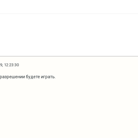
9, 12:23:30
 разрешении будете играть.