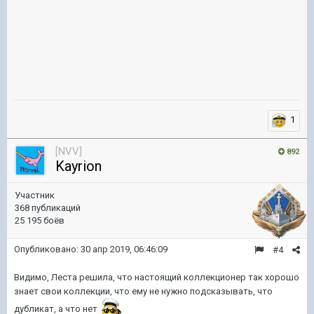
1
[NVV]
892
Kayrion
Участник
368 публикаций
25 195 боёв
Опубликовано:
30 апр 2019, 06:46:09
#4
Видимо, Леста решила, что настоящий коллекционер так хорошо
знает свои коллекции, что ему не нужно подсказывать, что
дубликат, а что нет