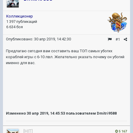
Коллекционер
1 397 публикаций
6 634 боя
Опубликовано:
30 апр 2019, 14:42:30
#1
Предлагаю сегодня вам составить ваш ТОП самых убогих
кораблей игры с 6-10 лвл. Желательно указать почему он убогий
именно для вас.
Изменено
30 апр 2019, 14:45:53
пользователем Dmitri9588
[HIT]
5 167