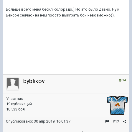
Больше всего меня бесил Колорадо.) Но это было давно. Ну и
Бенсон сейчас - на нем просто выиграть бой невозможно)).
byblikov
24
Участник
19 публикаций
10 533 боя
Опубликовано:
30 апр 2019, 16:01:37
#17