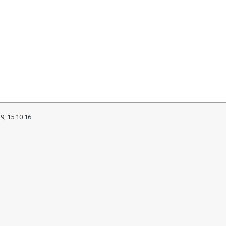
9, 15:10:16