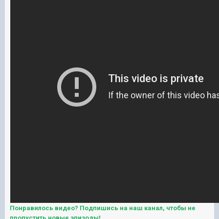
Понравилось видео? Подпишись на наш канал, чтобы не
пропустить новые эпизоды!