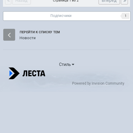
Назад
Вперёд
Страница 1 из 2
Подписчики
1
ПЕРЕЙТИ К СПИСКУ ТЕМ
Новости
Стиль
Powered by Invision Community