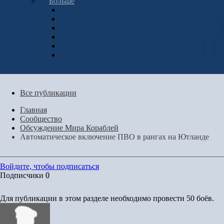
Больше
Все публикации
Главная
Сообщество
Обсуждение Мира Кораблей
Автоматическое включение ПВО в рангах на Ютланде
Войдите, чтобы подписаться
Подписчики
0
Для публикации в этом разделе необходимо провести 50 боёв.