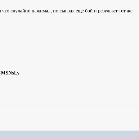
что случайно нажимал, но сыграл еще бой и результат тот же
CMSNsLy