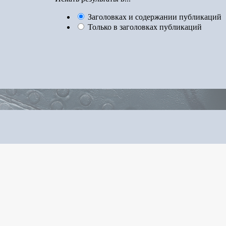
Заголовках и содержании публикаций
Только в заголовках публикаций