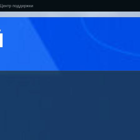
Центр поддержки