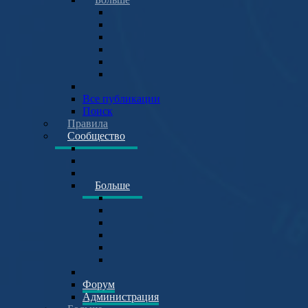
Все публикации
Поиск
Правила
Сообщество
Больше
Форум
Администрация