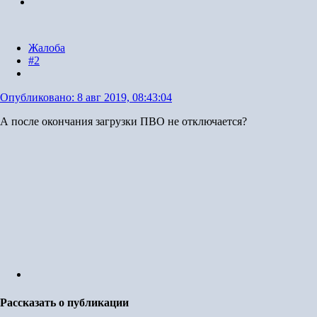
Жалоба
#2
Опубликовано:
8 авг 2019, 08:43:04
А после окончания загрузки ПВО не отключается?
Рассказать о публикации