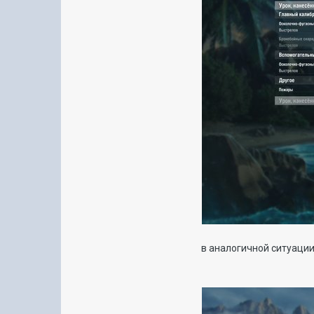
в аналогичной ситуации