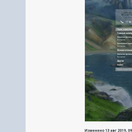
Изменено
13 авг 2019, 0