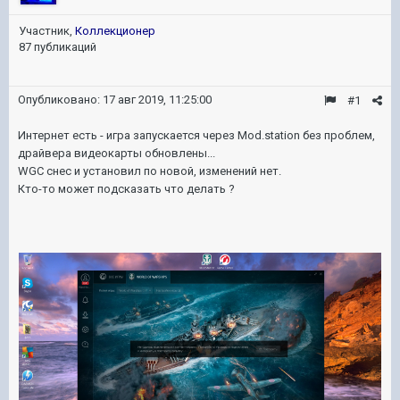
Участник,
Коллекционер
87 публикаций
Опубликовано:
17 авг 2019, 11:25:00
#1
Интернет есть - игра запускается через Mod.station без проблем,
драйвера видеокарты обновлены...
WGC снес и установил по новой, изменений нет.
Кто-то может подсказать что делать ?