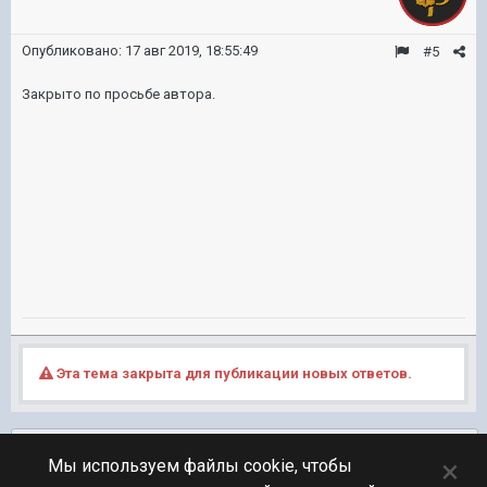
Опубликовано:
17 авг 2019, 18:55:49
#5
Закрыто по просьбе автора.
Эта тема закрыта для публикации новых ответов.
Подписчики
0
×
Мы используем файлы cookie, чтобы