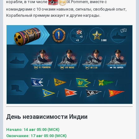
корабли, в том числе
IX Pommern
, вместе с
командирами с 10 очками навыков, сигналы, свободный опыт,
Корабельный премиум аккаунт и другие награды.
День независимости Индии
Начало: 14 авг 05:00 (МСК)
Окончание: 17 авг 05:00 (МСК)