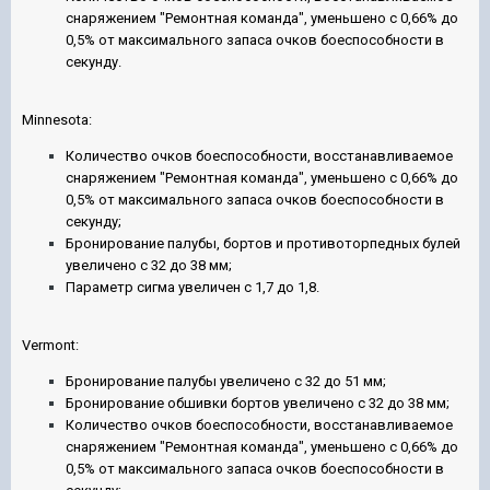
снаряжением
"Ремонтная команда", уменьшено с 0,66% до
0,5% от максимального запаса очков боеспособности в
секунду.
Minnesota:
Количество очков боеспособности, восстанавливаемое
снаряжением
"Ремонтная команда", уменьшено с 0,66% до
0,5% от максимального запаса очков боеспособности в
секунду;
Бронирование палубы, бортов и противоторпедных булей
увеличено с 32 до 38 мм;
Параметр сигма увеличен с 1,7 до 1,8.
Vermont:
Бронирование палубы увеличено с 32 до 51 мм;
Бронирование обшивки бортов увеличено с 32 до 38 мм;
Количество очков боеспособности, восстанавливаемое
снаряжением
"Ремонтная команда", уменьшено с 0,66% до
0,5% от максимального запаса очков боеспособности в