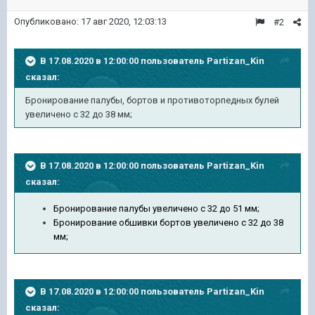
Опубликовано:
17 авг 2020, 12:03:13
#2
В 17.08.2020 в 12:00:00 пользователь
Partizan_Kin
сказал:
Бронирование палубы, бортов и противоторпедных булей
увеличено с 32 до 38 мм;
В 17.08.2020 в 12:00:00 пользователь
Partizan_Kin
сказал:
Бронирование палубы увеличено с 32 до 51 мм;
Бронирование обшивки бортов увеличено с 32 до 38
мм;
В 17.08.2020 в 12:00:00 пользователь
Partizan_Kin
сказал: