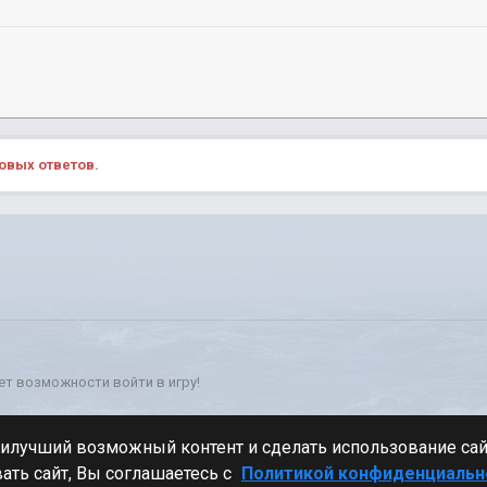
овых ответов.
ет возможности войти в игру!
Стиль
аилучший возможный контент и сделать использование са
ать сайт, Вы соглашаетесь с
Политикой конфиденциальн