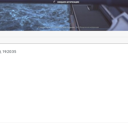
, 19:20:35