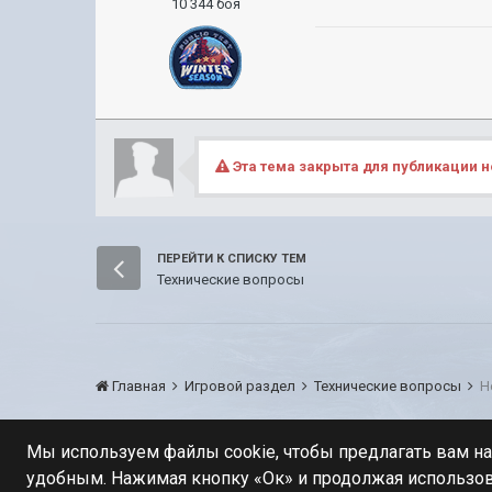
10 344 боя
Эта тема закрыта для публикации н
ПЕРЕЙТИ К СПИСКУ ТЕМ
Технические вопросы
Главная
Игровой раздел
Технические вопросы
Н
Мы используем файлы cookie, чтобы предлагать вам н
удобным. Нажимая кнопку «Ок» и продолжая использов