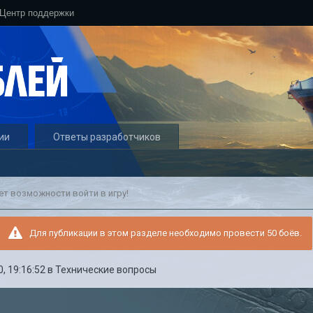
Центр поддержки
ии
Ответы разработчиков
ет возможности войти в игру!
Для публикации в этом разделе необходимо провести 50 боёв.
0, 19:16:52
в
Технические вопросы