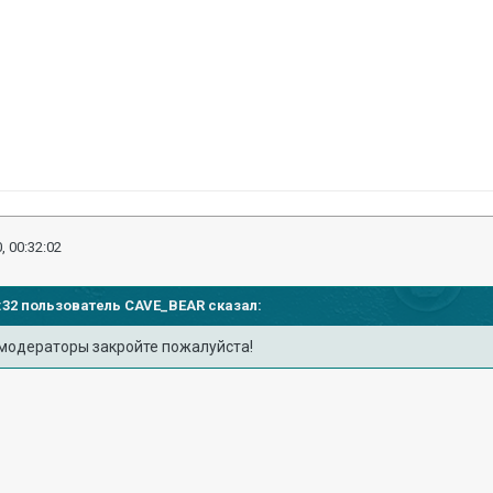
, 00:32:02
29:32 пользователь
CAVE_BEAR
сказал:
модераторы закройте пожалуйста!