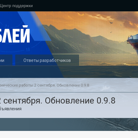
Центр поддержки
ии
Ответы разработчиков
хнические работы 2 сентября. Обновление 0.9.8
 сентября. Обновление 0.9.8
бъявления