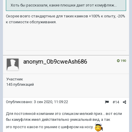
Хоть бы рассказали, какие плюшки дает этот комуфляж...
Скорее всего стандартные для таких камков +100% к опыту, -20%
к стоимости обслуживания.
anonym_Ob9cweAsh686
190
Участник
145 публикаций
Опубликовано:
3 сен 2020, 11:09:22
#14
Для постоянной компании это слишком мелкий приз... вот если
бы камуфляж имел действительно уникальный вид, а так
это просто какое-то уныние с шифером на носу.