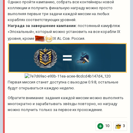
Однако пройти кампанию, собрать все контейнеры новой
коллекции и получить финальную награду можно просто
выполняя первые три задачи каждой миссии на любых
кораблях соответствующих уровней.
Награда за завершение кампании:
постоянный камуфляж
«Эпохальный», который можно установить на все корабли IX
уровня, кроме
IX AL Сов. Россия
.
Первая миссия станет доступна с выходом 0.9.8, остальные
будут открываться каждую неделю.
Обратите внимание: задания каждой миссии можно выполнять
многократно и зарабатывать звёзды повторно, но награду
можно получить только за первое их прохождение.
10
3