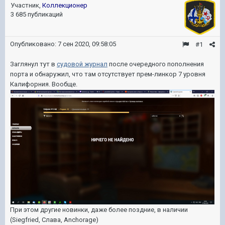
Участник,
Коллекционер
3 685 публикаций
Опубликовано:
7 сен 2020, 09:58:05
#1
Заглянул тут в
судовой журнал
после очередного пополнения
порта и обнаружил, что там отсутствует прем-линкор 7 уровня
Калифорния. Вообще.
При этом другие новинки, даже более поздние, в наличии
(Siegfried, Слава, Anchorage)