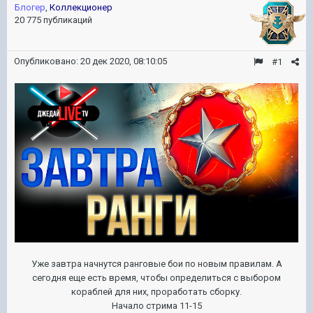
Блогер
,
Коллекционер
20 775 публикаций
Опубликовано:
20 дек 2020, 08:10:05
#1
Уже завтра начнутся ранговые бои по новым правилам. А
сегодня еще есть время, чтобы определиться с выбором
кораблей для них, проработать сборку.
Начало стрима 11-15