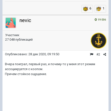
6
1
nevic
19 036
Участник
27 048 публикаций
Опубликовано:
28 дек 2020, 09:19:50
#2
Вчера поиграл, первый раз, и почему-то у меня этот режим
ассоциируется с коопом.
Причем стойкое ощущение.