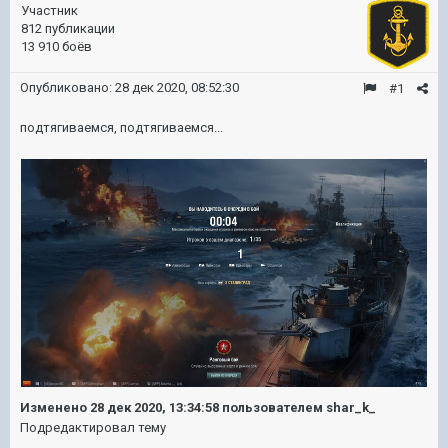
Участник
812 публикации
13 910 боёв
Опубликовано:
28 дек 2020, 08:52:30
#1
подтягиваемся, подтягиваемся...
Изменено
28 дек 2020, 13:34:58
пользователем shar_k_
Подредактировал тему