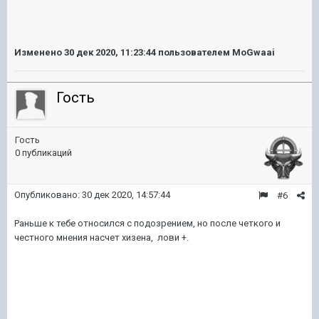
Изменено
30 дек 2020, 11:23:44
пользователем MoGwaai
Гость
Гость
0 публикаций
Опубликовано:
30 дек 2020, 14:57:44
#6
Раньше к тебе относился с подозрением, но после четкого и
честного мнения насчет хизена, лови +.