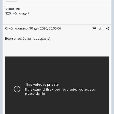
Участник
320 публикаций
Опубликовано:
30 дек 2020, 05:56:06
#1
Всем спасибо за поддержку)