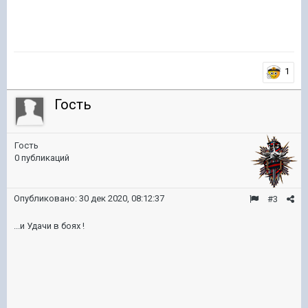
1
Гость
Гость
0 публикаций
Опубликовано:
30 дек 2020, 08:12:37
#3
...и Удачи в боях !