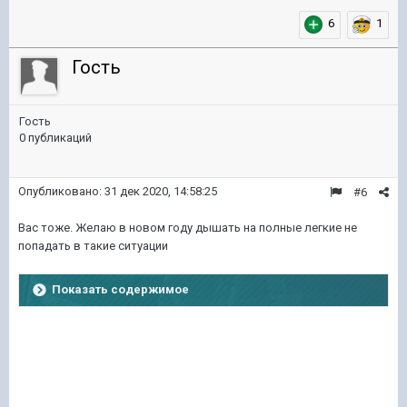
6
1
Гость
Гость
0 публикаций
Опубликовано:
31 дек 2020, 14:58:25
#6
Вас тоже. Желаю в новом году дышать на полные легкие не
попадать в такие ситуации
Показать содержимое