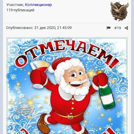
Участник,
Коллекционер
119 публикаций
Опубликовано:
31 дек 2020, 21:45:09
#19