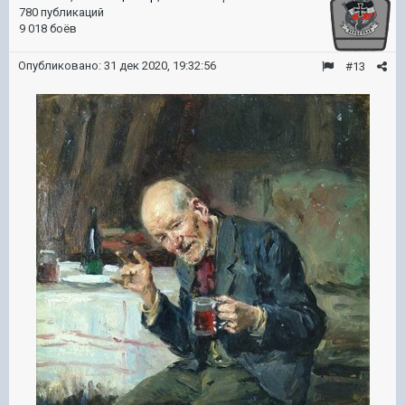
780 публикаций
9 018 боёв
Опубликовано:
31 дек 2020, 19:32:56
#13