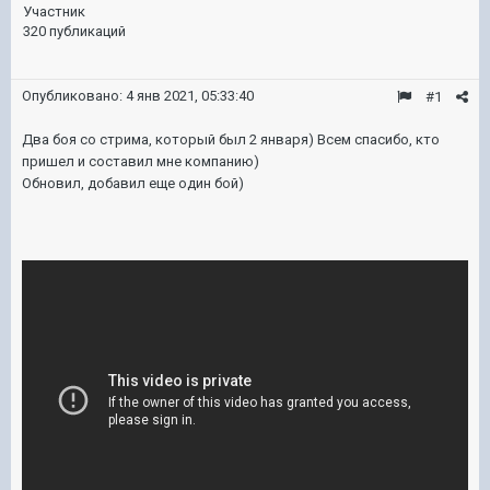
Участник
320 публикаций
Опубликовано:
4 янв 2021, 05:33:40
#1
Два боя со стрима, который был 2 января) Всем спасибо, кто
пришел и составил мне компанию)
Обновил, добавил еще один бой)