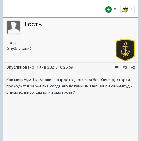
6
1
Гость
Гость
0 публикаций
Опубликовано:
4 янв 2021, 16:25:59
#3
Как минимум 1 кампания запросто делается без Хизена, вторая
проходится за 2-4 дня когда его получишь. Нельзя ли как-нибудь
внимательнее кампании смотреть?