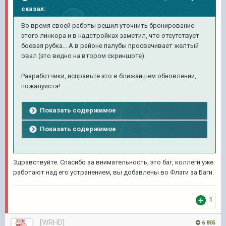
сказал:
Во время своей работы решил уточнить бронирование
этого линкора и в надстройках заметил, что отсутствует
боевая рубка... А в районе палубы просвечивает желтый
овал (это видно на втором скриншоте).
Разработчики, исправьте это в ближайшем обновлении,
пожалуйста!
Показать содержимое
Показать содержимое
Здравствуйте. Спасибо за внимательность, это баг, коллеги уже
работают над его устранением, вы добавлены во Флаги за Баги.
1
[WRHD]
6 805