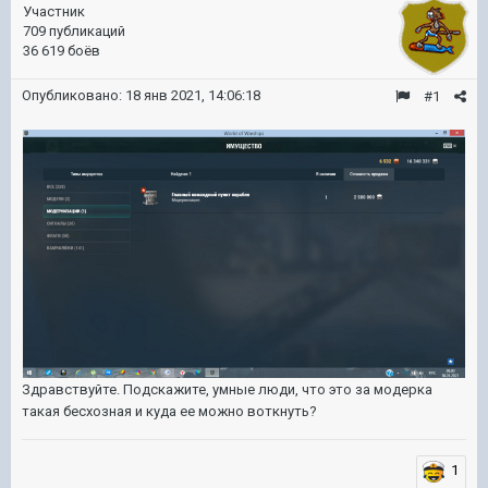
Участник
709 публикаций
36 619 боёв
Опубликовано:
18 янв 2021, 14:06:18
#1
Здравствуйте. Подскажите, умные люди, что это за модерка
такая бесхозная и куда ее можно воткнуть?
1