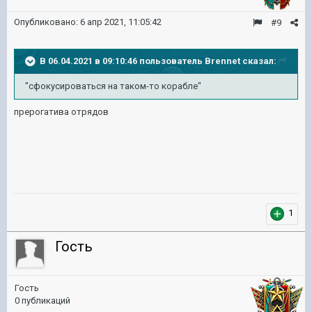
Опубликовано:
6 апр 2021, 11:05:42
#9
В 06.04.2021 в 09:10:46 пользователь
Brennet
сказал:
"сфокусироваться на таком-то корабле"
прерогатива отрядов
1
Гость
Гость
0 публикаций