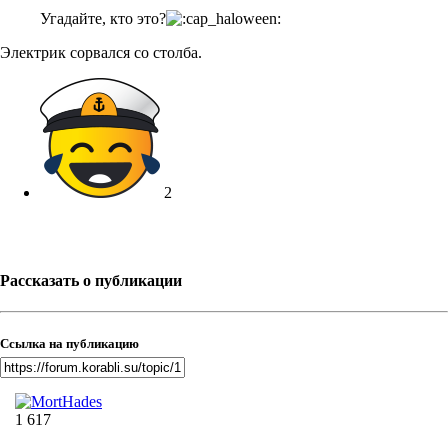
Угадайте, кто это?
Электрик сорвался со столба.
2
Рассказать о публикации
Ссылка на публикацию
1 617