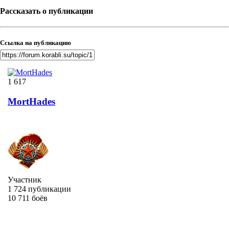
Рассказать о публикации
Ссылка на публикацию
1 617
MortHades
Участник
1 724 публикации
10 711 боёв