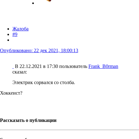
Жалоба
#9
Опубликовано:
22 дек 2021, 18:00:13
В 22.12.2021 в 17:30 пользователь
Frank_B0rman
сказал:
Электрик сорвался со столба.
Хоккеист?
Рассказать о публикации