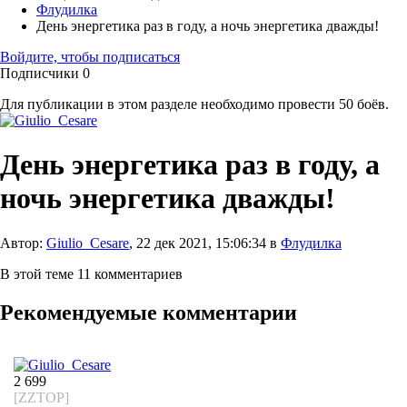
Флудилка
День энергетика раз в году, а ночь энергетика дважды!
Войдите, чтобы подписаться
Подписчики
0
Для публикации в этом разделе необходимо провести 50 боёв.
День энергетика раз в году, а
ночь энергетика дважды!
Автор:
Giulio_Cesare
,
22 дек 2021, 15:06:34
в
Флудилка
В этой теме 11 комментариев
Рекомендуемые комментарии
2 699
[ZZTOP]