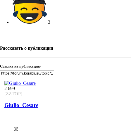
3
Рассказать о публикации
Ссылка на публикацию
2 699
[ZZTOP]
Giulio_Cesare