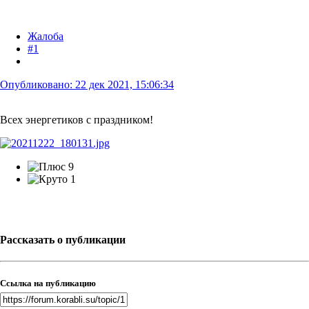
Жалоба
#1
Опубликовано:
22 дек 2021, 15:06:34
Всех энергетиков с праздником!
9
1
Рассказать о публикации
Ссылка на публикацию