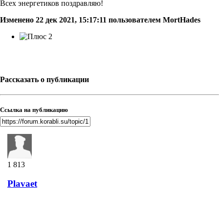
Всех энергетиков поздравляю!
Изменено
22 дек 2021, 15:17:11
пользователем MortHades
2
Рассказать о публикации
Ссылка на публикацию
1 813
Plavaet