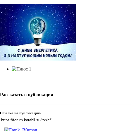
1
Рассказать о публикации
Ссылка на публикацию