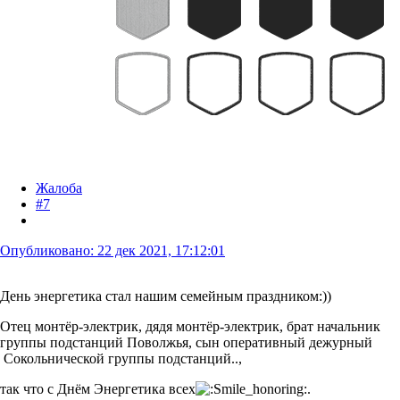
Жалоба
#7
Опубликовано:
22 дек 2021, 17:12:01
День энергетика стал нашим семейным праздником:))
Отец монтёр-электрик, дядя монтёр-электрик, брат начальник
группы подстанций Поволжья, сын оперативный дежурный
Сокольнической группы подстанций..,
так что с Днём Энергетика всех
.