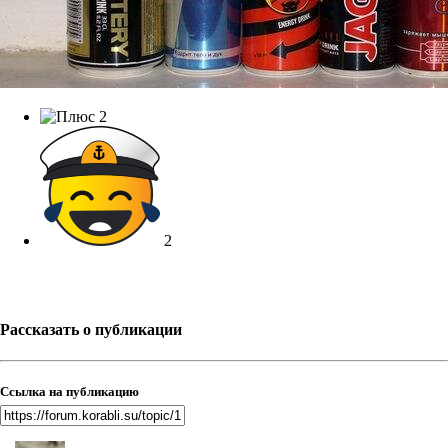
2
2
Рассказать о публикации
Ссылка на публикацию