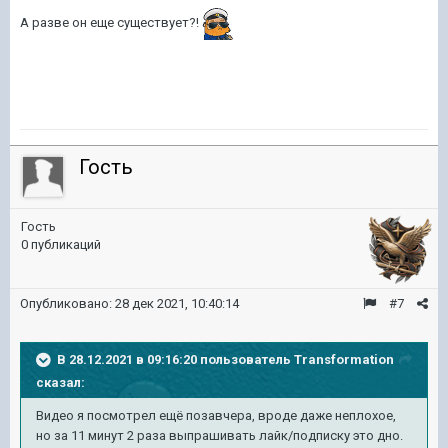
А разве он еще существует?!
Гость
Гость
0 публикаций
Опубликовано:
28 дек 2021, 10:40:14
#7
В 28.12.2021 в 09:16:20 пользователь
Transformation
сказал:
Видео я посмотрел ещё позавчера, вроде даже неплохое,
но за 11 минут 2 раза выпрашивать лайк/подписку это дно.