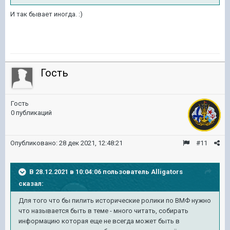
И так бывает иногда.
:)
Гость
Гость
0 публикаций
Опубликовано:
28 дек 2021, 12:48:21
#11
В 28.12.2021 в 10:04:06 пользователь
Alligators
сказал:
Для того что бы пилить исторические ролики по ВМФ нужно
что называется быть в теме - много читать, собирать
информацию которая еще не всегда может быть в