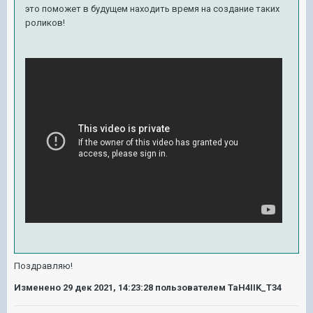
это поможет в будущем находить время на создание таких
роликов!
Поздравляю!
Изменено
29 дек 2021, 14:23:28
пользователем TaH4IIK_T34