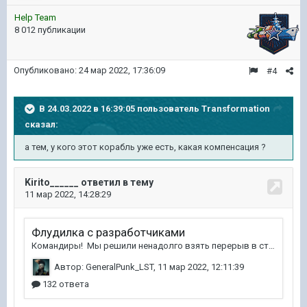
Help Team
8 012 публикации
Опубликовано:
24 мар 2022, 17:36:09
#4
В 24.03.2022 в 16:39:05 пользователь
Transformation
сказал:
а тем, у кого этот корабль уже есть, какая компенсация ?