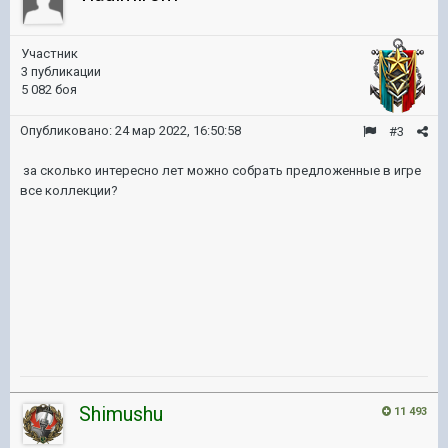
Участник
3 публикации
5 082 боя
Опубликовано:
24 мар 2022, 16:50:58
#3
за сколько интересно лет можно собрать предложенные в игре
все коллекции?
Shimushu
11 493