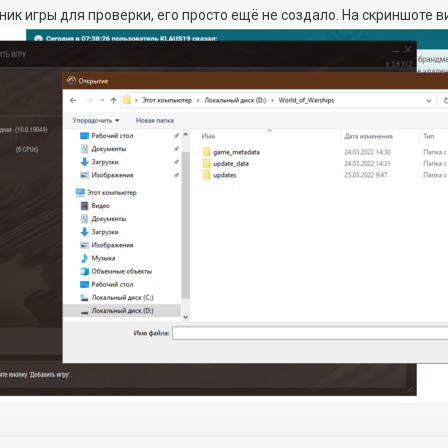
ник игры для проверки, его просто ещё не создало. На скриншоте в