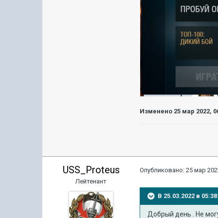
Изменено
25 мар 2022, 0
USS_Proteus
Опубликовано:
25 мар 202
Лейтенант
В 25.03.2022 в 05:
Добрый день . Не мог