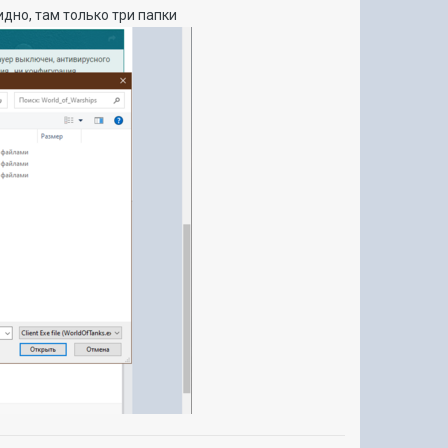
идно, там только три папки