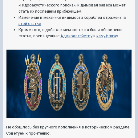
«Гидроакустического поиска», и дымовая завеса может
стать их последним прибежищем.
Изменения в механике видимости кораблей отражены в
этой статье
.
Кроме того, с добавлением контента были обновлены
статьи, посвященные
Адмиралтейству
и
камуфляжу
.
Не обошлось без крупного пополнения в историческом разделе.
Советуем к прочтению!