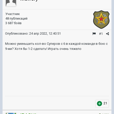
Участник
48 публикаций
3 687 боёв
Опубликовано:
24 апр 2022, 12:40:51
#1
Можно уменьшить кол-во Суперов с 6 в каждой команде в бою с
9-ми? Хотя бы 1-2 сделать! Играть очень тяжело
21