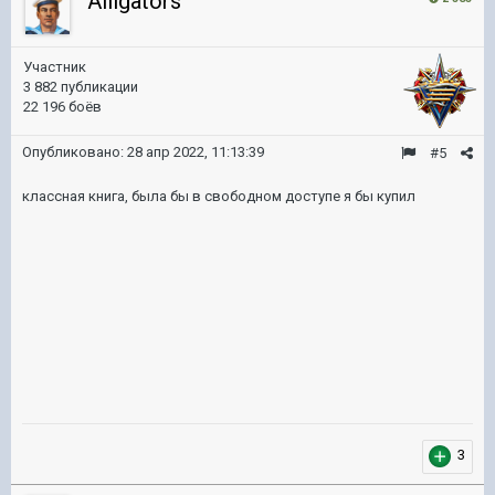
Alligators
Участник
3 882 публикации
22 196 боёв
Опубликовано:
28 апр 2022, 11:13:39
#5
классная книга, была бы в свободном доступе я бы купил
3