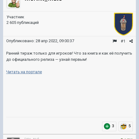
Участник
2 605 публикаций
Опубликовано:
28 апр 2022, 09:00:37
#1
Ранний тираж только для игроков! Что за книга и как её получить
до официального релиза — узнай первым!
Читать на портале
3
5