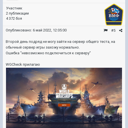
Участник
2 публикации
4 372 боя
Опубликовано:
6 май 2022, 12:05:00
#5
Второй день подряд не могу зайти на сервер общего теста, на
обычный сервер игры захожу нормально.
Ошибка "невозможно подключиться к серверу"
WGCheck прилагаю