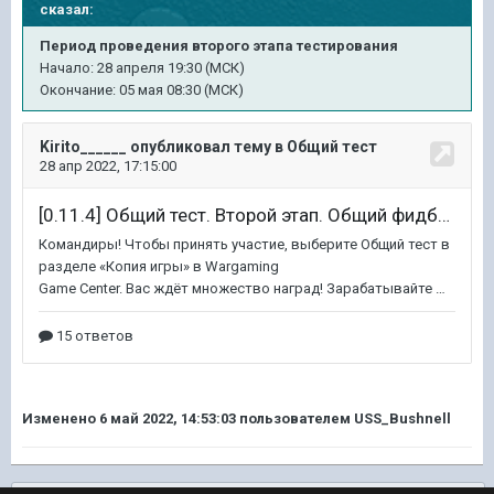
сказал:
Период проведения второго этапа тестирования
Начало:
28 апреля 19:30 (МСК)
Окончание:
05 мая 08:30 (МСК)
Изменено
6 май 2022, 14:53:03
пользователем USS_Bushnell