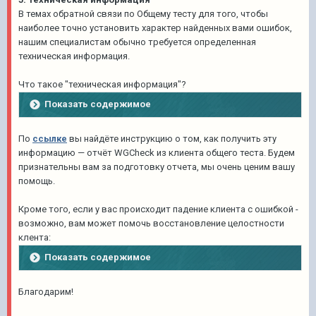
В темах обратной связи по Общему тесту для того, чтобы
наиболее точно установить характер найденных вами ошибок,
нашим специалистам обычно требуется определенная
техническая информация.
Что такое "техническая информация"?
Показать содержимое
По
ссылке
вы найдёте инструкцию о том, как получить эту
информацию — отчёт WGCheck из клиента общего теста. Будем
признательны вам за подготовку отчета, мы очень ценим вашу
помощь.
Кроме того, если у вас происходит падение клиента с ошибкой -
возможно, вам может помочь восстановлени е целостности
клен та:
Показать содержимое
Благодарим!